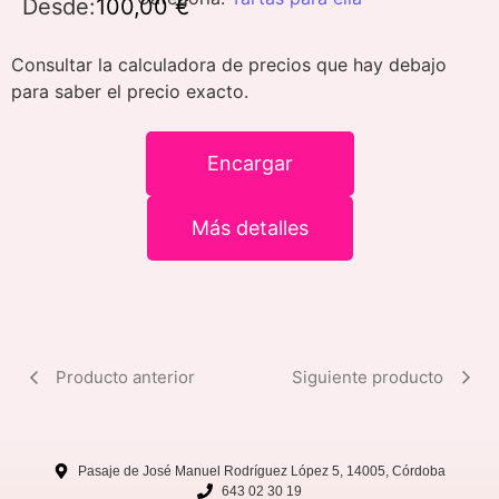
Desde:
100,00
€
Consultar la calculadora de precios que hay debajo
para saber el precio exacto.
Encargar
Más detalles
Producto anterior
Siguiente producto
Pasaje de José Manuel Rodríguez López 5, 14005, Córdoba
643 02 30 19