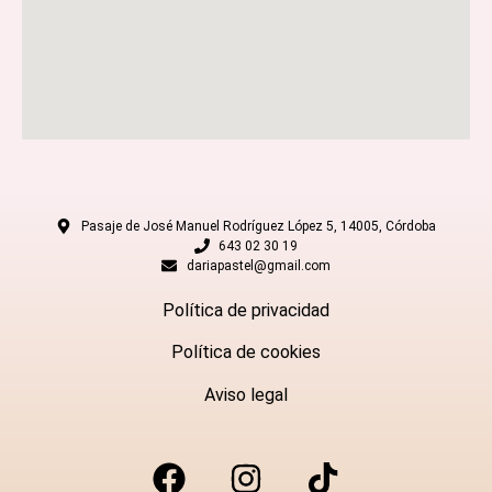
Pasaje de José Manuel Rodríguez López 5, 14005, Córdoba
643 02 30 19
dariapastel@gmail.com
Política de privacidad
Política de cookies
Aviso legal