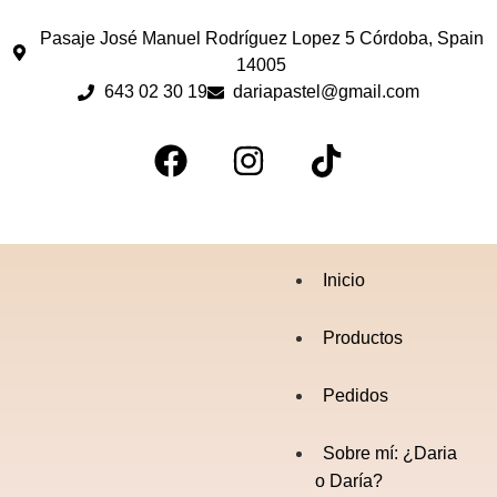
Pasaje José Manuel Rodríguez Lopez 5 Córdoba, Spain
14005
643 02 30 19
dariapastel@gmail.com
Inicio
Productos
Pedidos
Sobre mí: ¿Daria
o Daría?