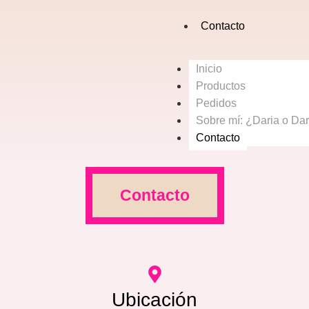
Contacto
Inicio
Productos
Pedidos
Sobre mí: ¿Daria o Dar
Contacto
Contacto
Ubicación