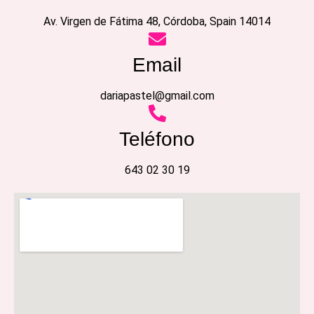
Av. Virgen de Fátima 48, Córdoba, Spain 14014
Email
dariapastel@gmail.com
Teléfono
643 02 30 19