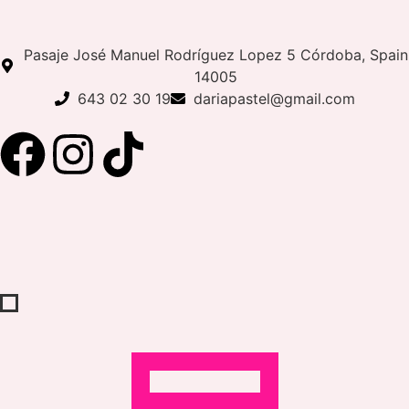
Pasaje José Manuel Rodríguez Lopez 5 Córdoba, Spain
14005
643 02 30 19
dariapastel@gmail.com