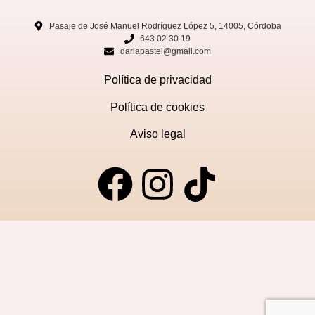
Pasaje de José Manuel Rodríguez López 5, 14005, Córdoba
643 02 30 19
dariapastel@gmail.com
Política de privacidad
Política de cookies
Aviso legal