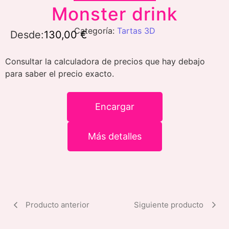
Monster drink
Categoría:
Tartas 3D
Desde:
130,00
€
Consultar la calculadora de precios que hay debajo
para saber el precio exacto.
Encargar
Más detalles
Producto anterior
Siguiente producto