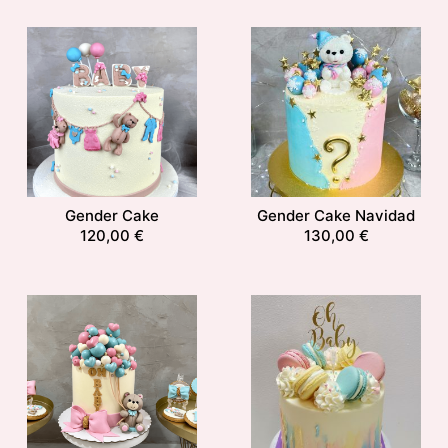
Gender Cake
Gender Cake Navidad
120,00
€
130,00
€