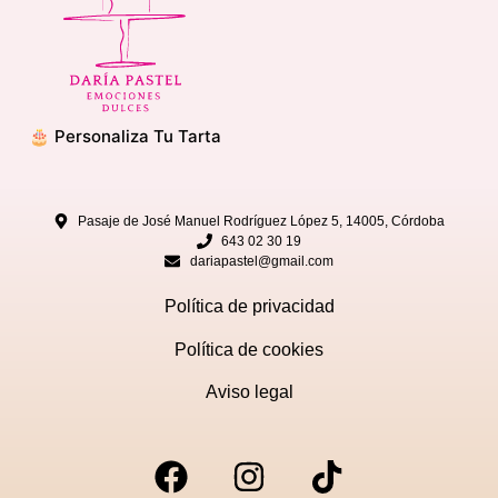
🎂 Personaliza Tu Tarta
Pasaje de José Manuel Rodríguez López 5, 14005, Córdoba
643 02 30 19
dariapastel@gmail.com
Política de privacidad
Política de cookies
Aviso legal