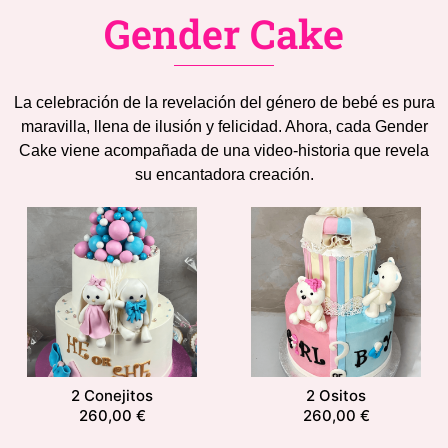
Gender Cake
La celebración de la revelación del género de bebé es pura
maravilla, llena de ilusión y felicidad. Ahora, cada Gender
Cake viene acompañada de una video-historia que revela
su encantadora creación.
2 Conejitos
2 Ositos
260,00
€
260,00
€