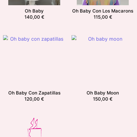
Oh Baby
Oh Baby Con Los Macarons
140,00
€
115,00
€
Oh Baby Con Zapatillas
Oh Baby Moon
120,00
€
150,00
€